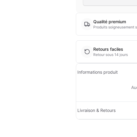
Qualité premium
Produits soigneusement s
Retours faciles
Retour sous 14 jours
Informations produit
Au
Livraison & Retours