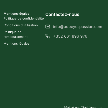
Mentions légales
Contactez-nous
Politique de confidentialité
Conditions d'utilisation
info@popeyespassion.com
Politique de
+352 661 896 976
remboursement
Mentions légales
Réalisé par Obsidiancorps