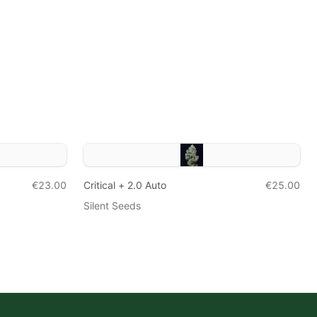
€23.00
Critical + 2.0 Auto
€25.00
Silent Seeds