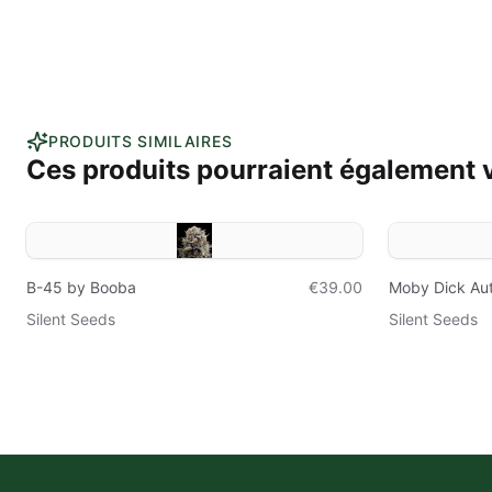
PRODUITS SIMILAIRES
Ces produits pourraient également v
B-45 by Booba
€39.00
Moby Dick Au
Silent Seeds
Silent Seeds