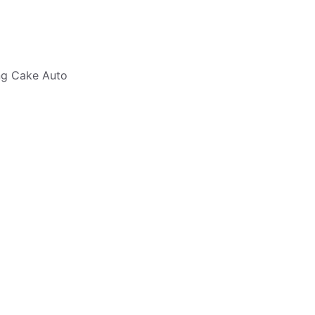
ng Cake Auto