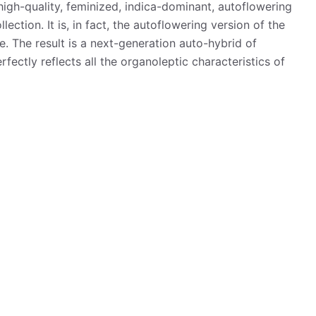
high-quality, feminized, indica-dominant, autoflowering
ection. It is, in fact, the autoflowering version of the
e. The result is a next-generation auto-hybrid of
rfectly reflects all the organoleptic characteristics of