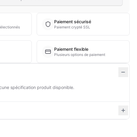
Paiement sécurisé
électionnés
Paiement crypté SSL
Paiement flexible
Plusieurs options de paiement
cune spécification produit disponible.