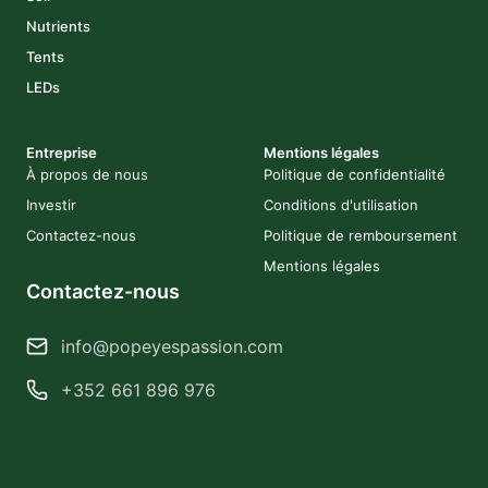
Nutrients
Tents
LEDs
Entreprise
Mentions légales
À propos de nous
Politique de confidentialité
Investir
Conditions d'utilisation
Contactez-nous
Politique de remboursement
Mentions légales
Contactez-nous
info@popeyespassion.com
+352 661 896 976