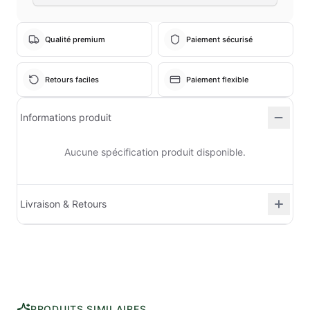
Qualité premium
Paiement sécurisé
Retours faciles
Paiement flexible
Informations produit
Aucune spécification produit disponible.
Livraison & Retours
PRODUITS SIMILAIRES