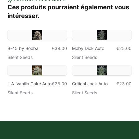
Ces produits pourraient également vous
intéresser.
B-45 by Booba
€39.00
Moby Dick Auto
€25.00
Silent Seeds
Silent Seeds
L.A. Vanilla Cake Auto
€25.00
Critical Jack Auto
€23.00
Silent Seeds
Silent Seeds