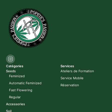
Catégories
Services
Seeds
Ateliers de Formation
Feminized
Service Mobile
Automatic Feminized
Réservation
Fast Flowering
Regular
Accessories
Soil