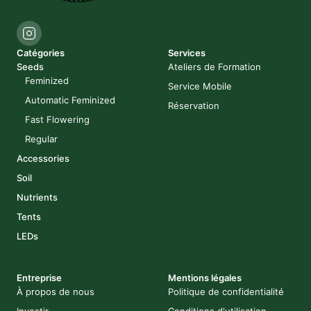
Catégories
Services
Seeds
Ateliers de Formation
Feminized
Service Mobile
Automatic Feminized
Réservation
Fast Flowering
Regular
Accessories
Soil
Nutrients
Tents
LEDs
Entreprise
Mentions légales
À propos de nous
Politique de confidentialité