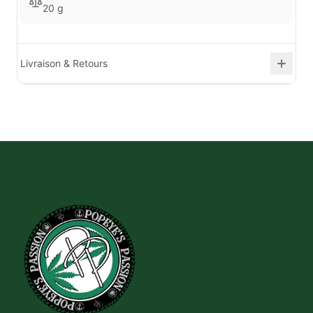
20 g
Livraison & Retours