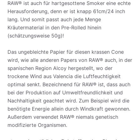
RAW® ist auch für hartgesottene Smoker eine echte
Herausforderung, denn er ist knapp 61cm/24 inch
lang. Und somit passt auch jede Menge
Kräutermaterial in den Pre-Rolled hinein
(schätzungsweise 50g)!
Das ungebleichte Papier für diesen krassen Cone
wird, wie alle anderen Papers von RAW® auch, in der
spanischen Region Alcoy hergestellt, wo der
trockene Wind aus Valencia die Luftfeuchtigkeit
optimal senkt. Bezeichnend für RAW® ist, dass auch
bei der Produktion auf Umweltfreundlichkeit und
Nachhaltigkeit geachtet wird. Zum Beispiel wird die
benötigte Energie allein durch Windkraft gewonnen.
Außerdem verwendet RAW® niemals genetisch
modifizierte Organismen.