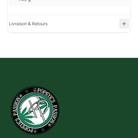
Livraison & Retours