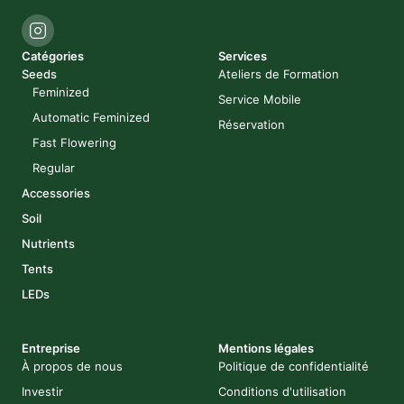
Catégories
Services
Seeds
Ateliers de Formation
Feminized
Service Mobile
Automatic Feminized
Réservation
Fast Flowering
Regular
Accessories
Soil
Nutrients
Tents
LEDs
Entreprise
Mentions légales
À propos de nous
Politique de confidentialité
Investir
Conditions d'utilisation