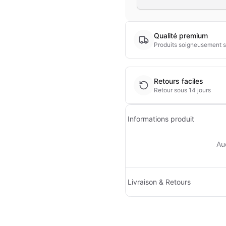
Qualité premium
Produits soigneusement s
Retours faciles
Retour sous 14 jours
Informations produit
Au
Livraison & Retours