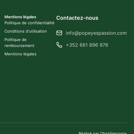
Mentions légales
Contactez-nous
Politique de confidentialité
Conditions d'utilisation
info@popeyespassion.com
Politique de
+352 661 896 976
remboursement
Mentions légales
Réalisé par Obsidiancorps