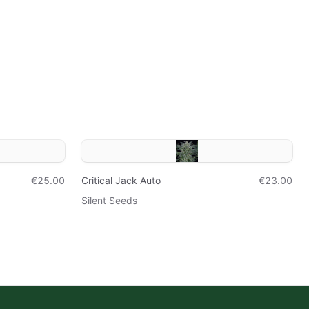
€25.00
Critical Jack Auto
€23.00
Silent Seeds