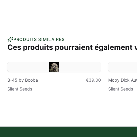
PRODUITS SIMILAIRES
Ces produits pourraient également v
B-45 by Booba
€39.00
Moby Dick Au
Silent Seeds
Silent Seeds