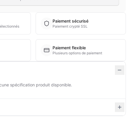
Paiement sécurisé
électionnés
Paiement crypté SSL
Paiement flexible
Plusieurs options de paiement
cune spécification produit disponible.