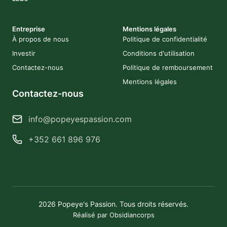
Entreprise
Mentions légales
À propos de nous
Politique de confidentialité
Investir
Conditions d'utilisation
Contactez-nous
Politique de remboursement
Mentions légales
Contactez-nous
info@popeyespassion.com
+352 661 896 976
2026 Popeye's Passion. Tous droits réservés.
Réalisé par Obsidiancorps