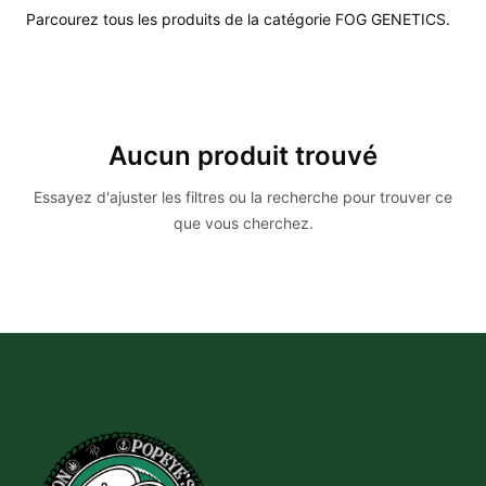
Parcourez tous les produits de la catégorie FOG GENETICS.
Aucun produit trouvé
Essayez d'ajuster les filtres ou la recherche pour trouver ce
que vous cherchez.