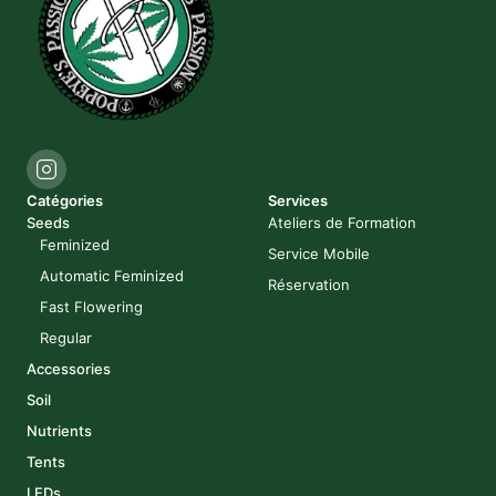
Catégories
Services
Seeds
Ateliers de Formation
Feminized
Service Mobile
Automatic Feminized
Réservation
Fast Flowering
Regular
Accessories
Soil
Nutrients
Tents
LEDs