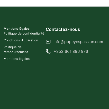
Mentions légales
Contactez-nous
Politique de confidentialité
Conditions d'utilisation
info@popeyespassion.com
Politique de
+352 661 896 976
remboursement
Mentions légales