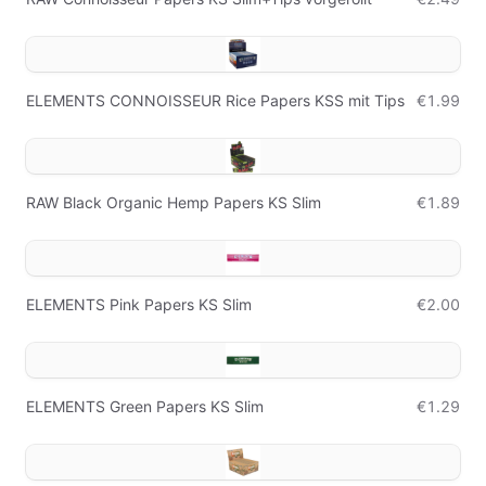
ELEMENTS CONNOISSEUR Rice Papers KSS mit Tips
€1.99
RAW Black Organic Hemp Papers KS Slim
€1.89
ELEMENTS Pink Papers KS Slim
€2.00
ELEMENTS Green Papers KS Slim
€1.29