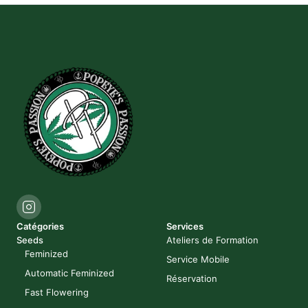
Catégories
Services
Seeds
Ateliers de Formation
Feminized
Service Mobile
Automatic Feminized
Réservation
Fast Flowering