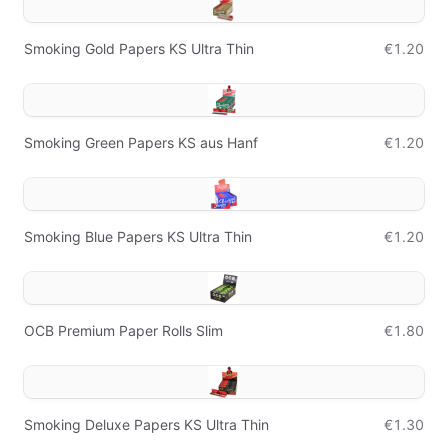
Smoking Gold Papers KS Ultra Thin
€1.20
Smoking Green Papers KS aus Hanf
€1.20
Smoking Blue Papers KS Ultra Thin
€1.20
OCB Premium Paper Rolls Slim
€1.80
Smoking Deluxe Papers KS Ultra Thin
€1.30