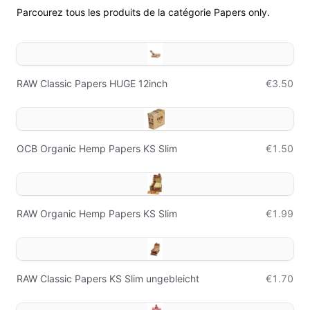
Parcourez tous les produits de la catégorie Papers only.
RAW Classic Papers HUGE 12inch
€3.50
OCB Organic Hemp Papers KS Slim
€1.50
RAW Organic Hemp Papers KS Slim
€1.99
RAW Classic Papers KS Slim ungebleicht
€1.70