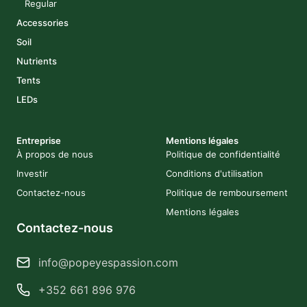
Regular
Accessories
Soil
Nutrients
Tents
LEDs
Entreprise
Mentions légales
À propos de nous
Politique de confidentialité
Investir
Conditions d'utilisation
Contactez-nous
Politique de remboursement
Mentions légales
Contactez-nous
info@popeyespassion.com
+352 661 896 976