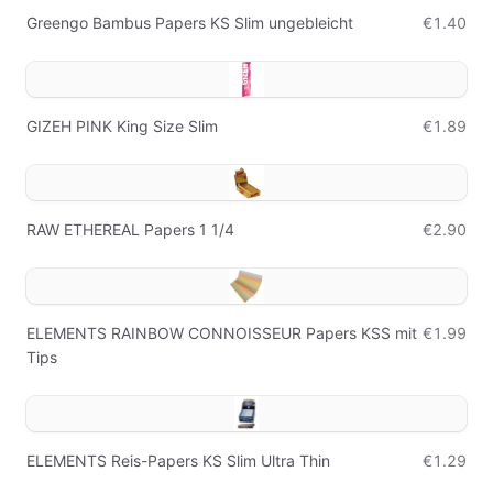
Greengo Bambus Papers KS Slim ungebleicht
€1.40
GIZEH PINK King Size Slim
€1.89
RAW ETHEREAL Papers 1 1/4
€2.90
ELEMENTS RAINBOW CONNOISSEUR Papers KSS mit
€1.99
Tips
ELEMENTS Reis-Papers KS Slim Ultra Thin
€1.29