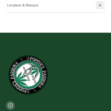
Livraison & Retours