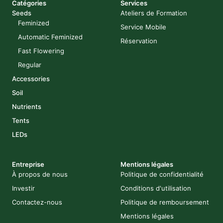
Catégories
Services
Seeds
Ateliers de Formation
Feminized
Service Mobile
Automatic Feminized
Réservation
Fast Flowering
Regular
Accessories
Soil
Nutrients
Tents
LEDs
Entreprise
Mentions légales
À propos de nous
Politique de confidentialité
Investir
Conditions d'utilisation
Contactez-nous
Politique de remboursement
Mentions légales