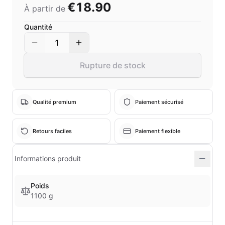
€18.90
À partir de
Quantité
1
Rupture de stock
Qualité premium
Paiement sécurisé
Retours faciles
Paiement flexible
Informations produit
Poids
1100 g