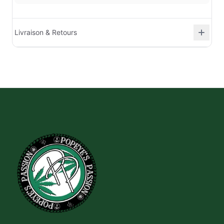
Livraison & Retours