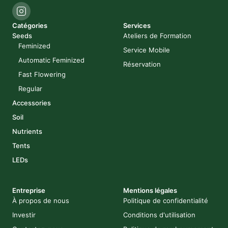
Catégories
Services
Seeds
Ateliers de Formation
Feminized
Service Mobile
Automatic Feminized
Réservation
Fast Flowering
Regular
Accessories
Soil
Nutrients
Tents
LEDs
Entreprise
Mentions légales
À propos de nous
Politique de confidentialité
Investir
Conditions d'utilisation