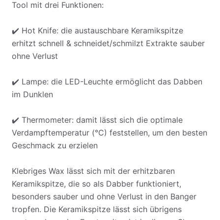
Tool mit drei Funktionen:
✔️ Hot Knife: die austauschbare Keramikspitze
erhitzt schnell & schneidet/schmilzt Extrakte sauber
ohne Verlust
✔️ Lampe: die LED-Leuchte ermöglicht das Dabben
im Dunklen
✔️ Thermometer: damit lässt sich die optimale
Verdampftemperatur (°C) feststellen, um den besten
Geschmack zu erzielen
Klebriges Wax lässt sich mit der erhitzbaren
Keramikspitze, die so als Dabber funktioniert,
besonders sauber und ohne Verlust in den Banger
tropfen. Die Keramikspitze lässt sich übrigens