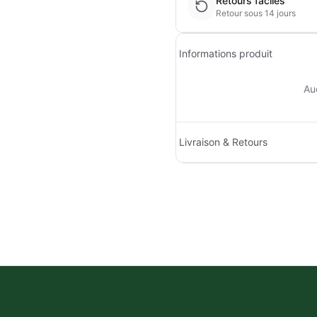
Retours faciles
Retour sous 14 jours
Informations produit
Au
Livraison & Retours