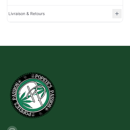
Livraison & Retours