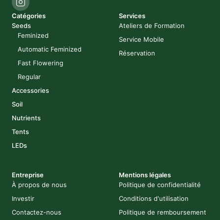
Catégories
Services
Seeds
Ateliers de Formation
Feminized
Service Mobile
Automatic Feminized
Réservation
Fast Flowering
Regular
Accessories
Soil
Nutrients
Tents
LEDs
Entreprise
Mentions légales
À propos de nous
Politique de confidentialité
Investir
Conditions d'utilisation
Contactez-nous
Politique de remboursement