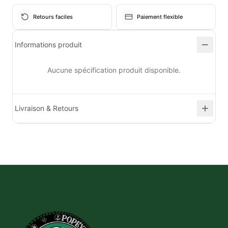
Retours faciles
Paiement flexible
Informations produit
Aucune spécification produit disponible.
Livraison & Retours