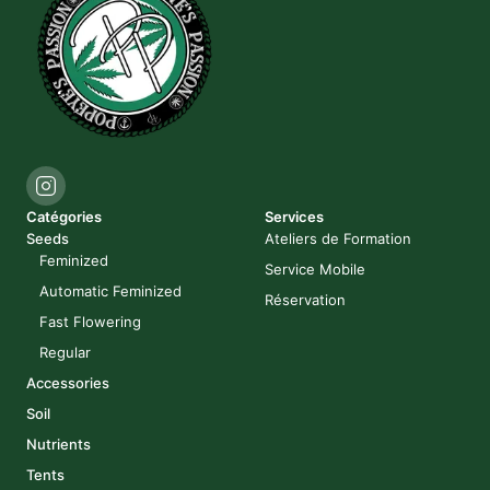
Catégories
Services
Seeds
Ateliers de Formation
Feminized
Service Mobile
Automatic Feminized
Réservation
Fast Flowering
Regular
Accessories
Soil
Nutrients
Tents