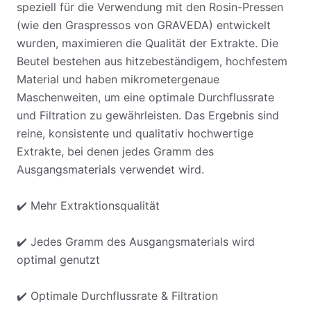
speziell für die Verwendung mit den Rosin-Pressen
(wie den Graspressos von GRAVEDA) entwickelt
wurden, maximieren die Qualität der Extrakte. Die
Beutel bestehen aus hitzebeständigem, hochfestem
Material und haben mikrometergenaue
Maschenweiten, um eine optimale Durchflussrate
und Filtration zu gewährleisten. Das Ergebnis sind
reine, konsistente und qualitativ hochwertige
Extrakte, bei denen jedes Gramm des
Ausgangsmaterials verwendet wird.
✔️ Mehr Extraktionsqualität
✔️ Jedes Gramm des Ausgangsmaterials wird
optimal genutzt
✔️ Optimale Durchflussrate & Filtration