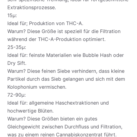
Extraktionsprozesse.
15µ:
Ideal für; Produktion von THC-A.
Warum? Diese Größe ist speziell für die Filtration
während der THC-A-Produktion optimiert.
25-35µ:
Ideal für: feinste Materialien wie Bubble Hash oder
Dry Sift.
Warum? Diese feinen Siebe verhindern, dass kleine
Partikel durch das Sieb gelangen und sich mit dem
Kolophonium vermischen.
72-90µ:
Ideal für: allgemeine Haschextraktionen und
hochwertige Blüten.
Warum? Diese Größen bieten ein gutes
Gleichgewicht zwischen Durchfluss und Filtration,
was zu einem reinen Cannabiskonzentrat führt.