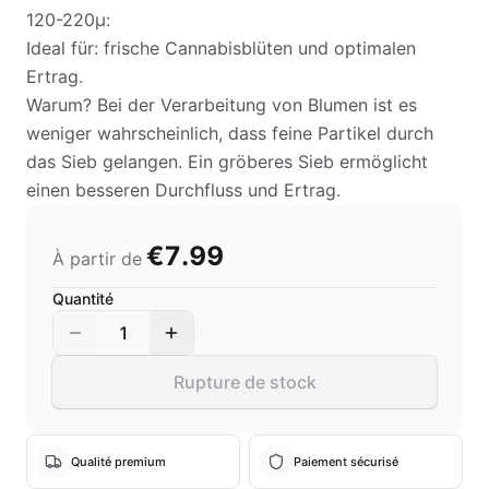
120-220µ:
Ideal für: frische Cannabisblüten und optimalen
Ertrag.
Warum? Bei der Verarbeitung von Blumen ist es
weniger wahrscheinlich, dass feine Partikel durch
das Sieb gelangen. Ein gröberes Sieb ermöglicht
einen besseren Durchfluss und Ertrag.
€7.99
À partir de
Quantité
1
Rupture de stock
Qualité premium
Paiement sécurisé