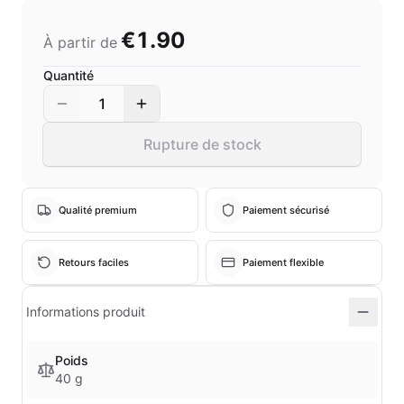
€1.90
À partir de
Quantité
1
Rupture de stock
Qualité premium
Paiement sécurisé
Retours faciles
Paiement flexible
Informations produit
Poids
40 g