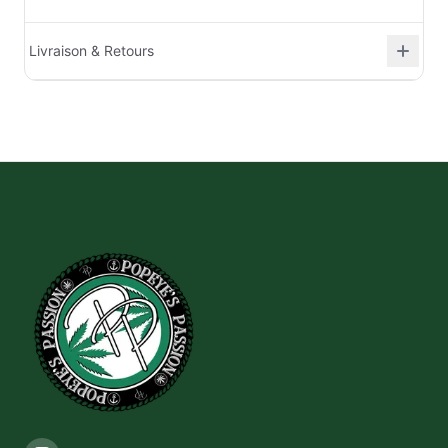
Livraison & Retours