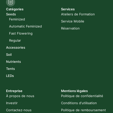
Catégories
Services
Seeds
Ateliers de Formation
Feminized
Service Mobile
Automatic Feminized
Réservation
Fast Flowering
Regular
Accessories
Soil
Nutrients
Tents
LEDs
Entreprise
Mentions légales
À propos de nous
Politique de confidentialité
Investir
Conditions d'utilisation
Contactez-nous
Politique de remboursement