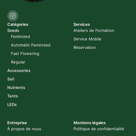
Catégories
Services
Seeds
Ateliers de Formation
Feminized
Service Mobile
Automatic Feminized
Réservation
Fast Flowering
Regular
Accessories
Soil
Nutrients
Tents
LEDs
Entreprise
Mentions légales
À propos de nous
Politique de confidentialité