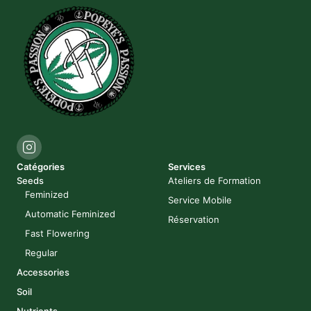
Catégories
Services
Seeds
Ateliers de Formation
Feminized
Service Mobile
Automatic Feminized
Réservation
Fast Flowering
Regular
Accessories
Soil