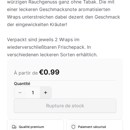
würzigen Rauchgenuss ganz ohne Tabak. Die mit
einer leckeren Geschmacksnote aromatisierten
Wraps unterstreichen dabei dezent den Geschmack
der eingewickelten Kräuter!
Verpackt sind jeweils 2 Wraps im
wiederverschließbaren Frischepack. In
verschiedenen leckeren Sorten erhältlich.
€0.99
À partir de
Quantité
1
Rupture de stock
Qualité premium
Paiement sécurisé