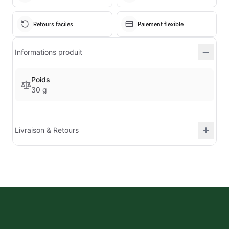
Retours faciles
Paiement flexible
Informations produit
Poids
30 g
Livraison & Retours