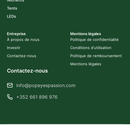
Nutrients
Tents
LEDs
Entreprise
Mentions légales
À propos de nous
Politique de confidentialité
Investir
Conditions d'utilisation
Contactez-nous
Politique de remboursement
Mentions légales
Contactez-nous
info@popeyespassion.com
+352 661 896 976