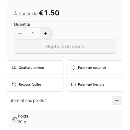
€1.50
À partir de
Quantité
1
Rupture de stock
Qualité premium
Paiement sécurisé
Retours faciles
Paiement flexible
Informations produit
Poids
20 g