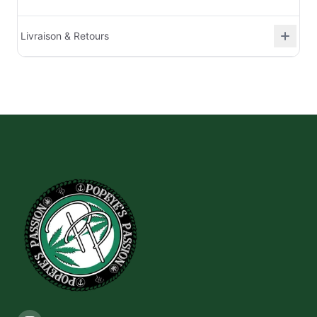
Livraison & Retours