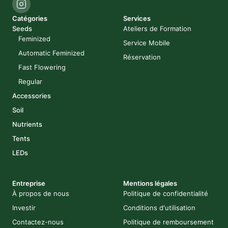
Catégories
Services
Seeds
Ateliers de Formation
Feminized
Service Mobile
Automatic Feminized
Réservation
Fast Flowering
Regular
Accessories
Soil
Nutrients
Tents
LEDs
Entreprise
Mentions légales
À propos de nous
Politique de confidentialité
Investir
Conditions d'utilisation
Contactez-nous
Politique de remboursement