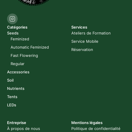
Catégories
Services
Seeds
Ateliers de Formation
Feminized
Service Mobile
Automatic Feminized
Réservation
Fast Flowering
Regular
Accessories
Soil
Nutrients
Tents
LEDs
Entreprise
Mentions légales
À propos de nous
Politique de confidentialité