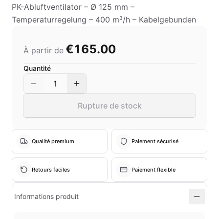
PK-Abluftventilator – Ø 125 mm –
Temperaturregelung – 400 m³/h – Kabelgebunden
€165.00
À partir de
Quantité
1
Rupture de stock
Qualité premium
Paiement sécurisé
Retours faciles
Paiement flexible
Informations produit