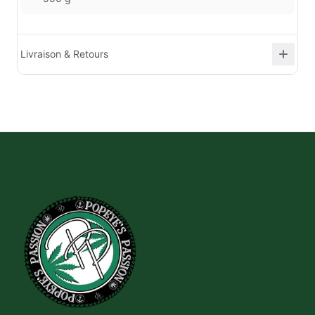
Livraison & Retours