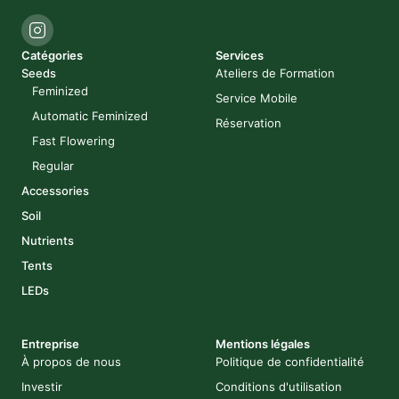
Catégories
Services
Seeds
Ateliers de Formation
Feminized
Service Mobile
Automatic Feminized
Réservation
Fast Flowering
Regular
Accessories
Soil
Nutrients
Tents
LEDs
Entreprise
Mentions légales
À propos de nous
Politique de confidentialité
Investir
Conditions d'utilisation