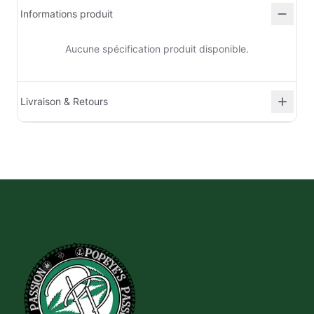
Informations produit
Aucune spécification produit disponible.
Livraison & Retours