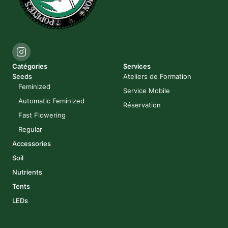
Catégories
Services
Seeds
Ateliers de Formation
Feminized
Service Mobile
Automatic Feminized
Réservation
Fast Flowering
Regular
Accessories
Soil
Nutrients
Tents
LEDs