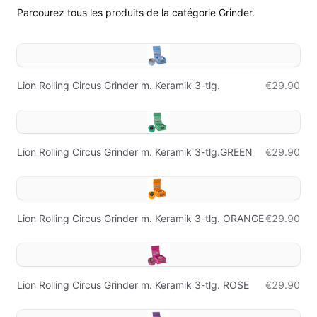
Parcourez tous les produits de la catégorie Grinder.
Lion Rolling Circus Grinder m. Keramik 3-tlg.
€29.90
Lion Rolling Circus Grinder m. Keramik 3-tlg.GREEN
€29.90
Lion Rolling Circus Grinder m. Keramik 3-tlg. ORANGE
€29.90
Lion Rolling Circus Grinder m. Keramik 3-tlg. ROSE
€29.90