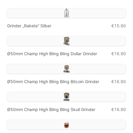
Grinder „Rakete“ Silber
€15.90
Ø50mm Champ High Bling Bling Dollar Grinder
€16.90
Ø50mm Champ High Bling Bling Bitcoin Grinder
€16.90
Ø50mm Champ High Bling Bling Skull Grinder
€16.90