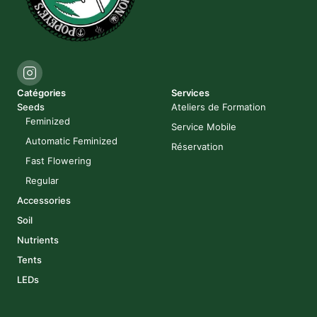
Catégories
Services
Seeds
Ateliers de Formation
Feminized
Service Mobile
Automatic Feminized
Réservation
Fast Flowering
Regular
Accessories
Soil
Nutrients
Tents
LEDs