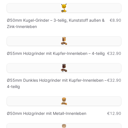
Ø50mm Kugel-Grinder – 3-teilig, Kunststoff außen &
€8.90
Zink-Innenleben
Ø55mm Holzgrinder mit Kupfer-Innenleben – 4-teilig
€32.90
Ø55mm Dunkles Holzgrinder mit Kupfer-Innenleben –
€32.90
4-teilig
Ø50mm Holzgrinder mit Metall-Innenleben
€12.90