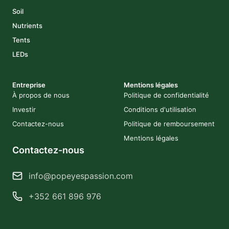
Soil
Nutrients
Tents
LEDs
Entreprise
Mentions légales
À propos de nous
Politique de confidentialité
Investir
Conditions d'utilisation
Contactez-nous
Politique de remboursement
Mentions légales
Contactez-nous
info@popeyespassion.com
+352 661 896 976