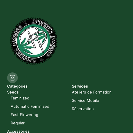
Catégories
Services
Seeds
Ateliers de Formation
Feminized
Service Mobile
Automatic Feminized
Réservation
Fast Flowering
Regular
Accessories