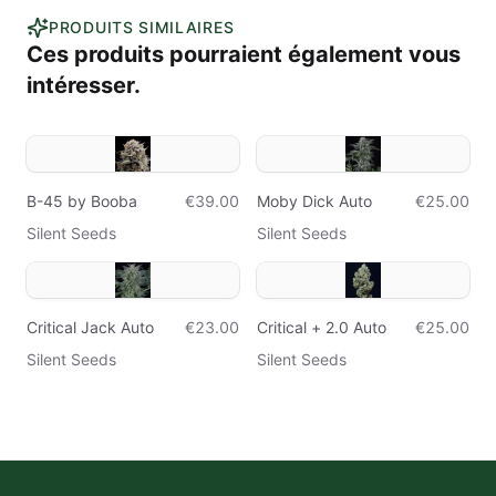
PRODUITS SIMILAIRES
Ces produits pourraient également vous
intéresser.
B-45 by Booba
€39.00
Moby Dick Auto
€25.00
Silent Seeds
Silent Seeds
Critical Jack Auto
€23.00
Critical + 2.0 Auto
€25.00
Silent Seeds
Silent Seeds