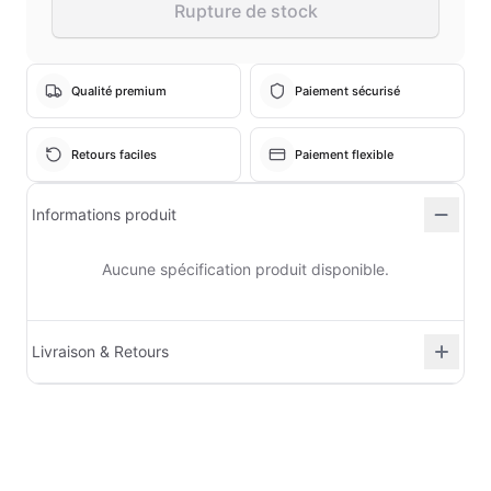
Rupture de stock
Qualité premium
Paiement sécurisé
Retours faciles
Paiement flexible
Informations produit
Aucune spécification produit disponible.
Livraison & Retours