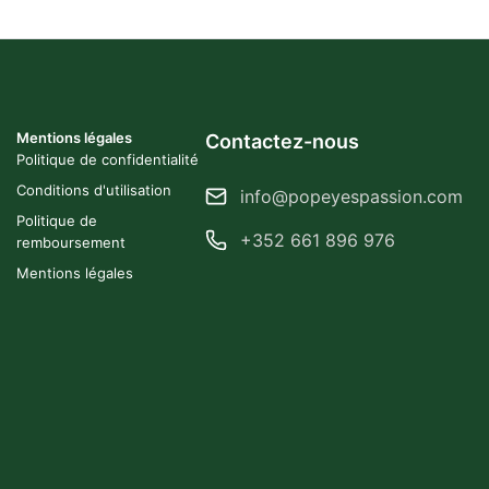
Mentions légales
Contactez-nous
Politique de confidentialité
Conditions d'utilisation
info@popeyespassion.com
Politique de
+352 661 896 976
remboursement
Mentions légales