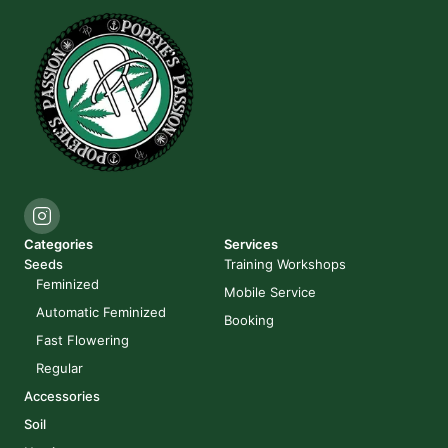
Categories
Services
Seeds
Training Workshops
Feminized
Mobile Service
Automatic Feminized
Booking
Fast Flowering
Regular
Accessories
Soil