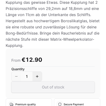
Kupplung das gewisse Etwas. Diese Kupplung hat 2
Präzisionsschliffe von 29,2mm auf 18,8mm und eine
Länge von 11cm ab der Unterkante des Schliffs.
Hergestellt aus hochwertigem Borosilikatglas, bietet
sie eine robuste und zuverlässige Lösung für deine
Bong-Bedürfnisse. Bringe dein Raucherlebnis auf die
nächste Stufe mit dieser Matrix-Wheelperkolator-
Kupplung.
€12.90
From
Quantity
1
Out of stock
Premium quality
Secure Payment