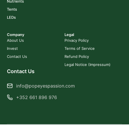
Nutrients
Tents
LEDs
Company
Legal
About Us
Privacy Policy
Invest
Terms of Service
Contact Us
Refund Policy
Legal Notice (Impressum)
Contact Us
info@popeyespassion.com
+352 661 896 976