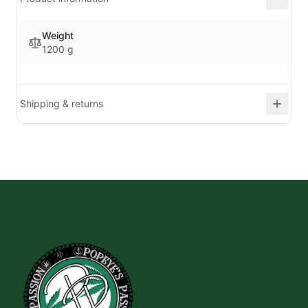
Weight
1200 g
Shipping & returns