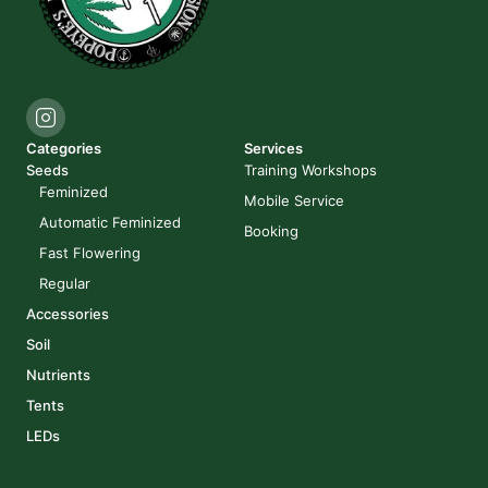
Categories
Services
Seeds
Training Workshops
Feminized
Mobile Service
Automatic Feminized
Booking
Fast Flowering
Regular
Accessories
Soil
Nutrients
Tents
LEDs