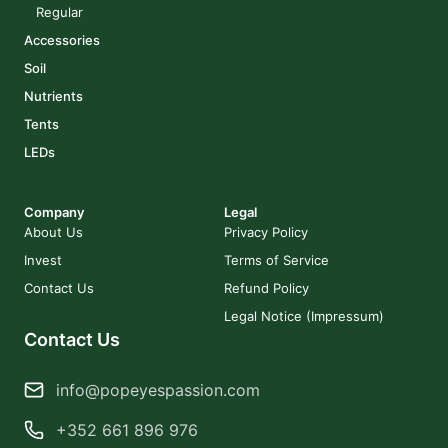
Regular
Accessories
Soil
Nutrients
Tents
LEDs
Company
Legal
About Us
Privacy Policy
Invest
Terms of Service
Contact Us
Refund Policy
Legal Notice (Impressum)
Contact Us
info@popeyespassion.com
+352 661 896 976