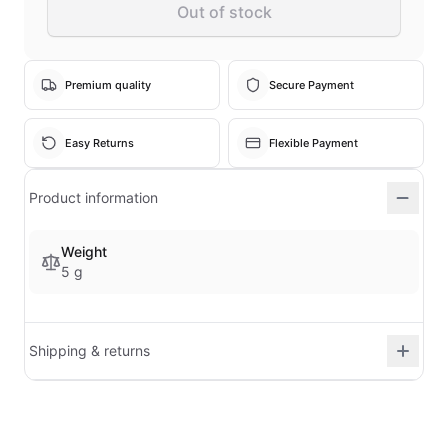
Out of stock
Premium quality
Secure Payment
Easy Returns
Flexible Payment
Product information
Weight
5 g
Shipping & returns