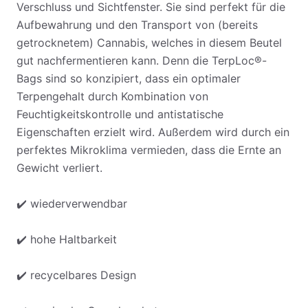
Verschluss und Sichtfenster. Sie sind perfekt für die
Aufbewahrung und den Transport von (bereits
getrocknetem) Cannabis, welches in diesem Beutel
gut nachfermentieren kann. Denn die TerpLoc®-
Bags sind so konzipiert, dass ein optimaler
Terpengehalt durch Kombination von
Feuchtigkeitskontrolle und antistatische
Eigenschaften erzielt wird. Außerdem wird durch ein
perfektes Mikroklima vermieden, dass die Ernte an
Gewicht verliert.
✔️ wiederverwendbar
✔️ hohe Haltbarkeit
✔️ recycelbares Design