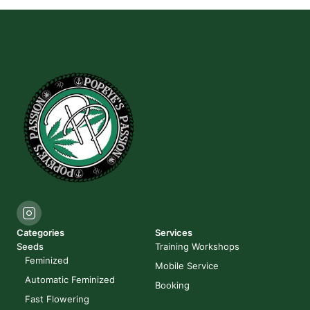
Categories
Services
Seeds
Training Workshops
Feminized
Mobile Service
Automatic Feminized
Booking
Fast Flowering