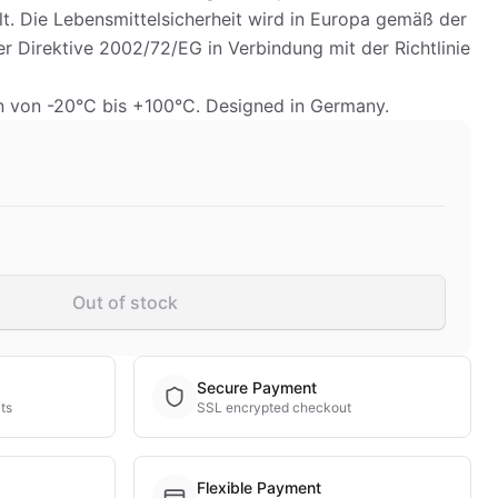
lt. Die Lebensmittelsicherheit wird in Europa gemäß der
r Direktive 2002/72/EG in Verbindung mit der Richtlinie
n von -20°C bis +100°C. Designed in Germany.
Out of stock
Secure Payment
ts
SSL encrypted checkout
Flexible Payment