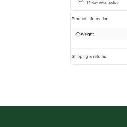
14-day return policy
Product information
Weight
Shipping & returns