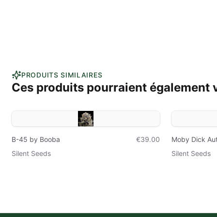
PRODUITS SIMILAIRES
Ces produits pourraient également v
B-45 by Booba
€39.00
Moby Dick Au
Silent Seeds
Silent Seeds