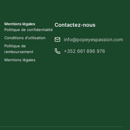
Mentions légales
Contactez-nous
Politique de confidentialité
Conditions d'utilisation
info@popeyespassion.com
Politique de
+352 661 896 976
remboursement
Mentions légales