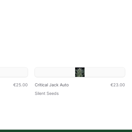
€25.00
Critical Jack Auto
€23.00
Silent Seeds