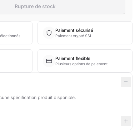
Rupture de stock
Paiement sécurisé
électionnés
Paiement crypté SSL
Paiement flexible
Plusieurs options de paiement
cune spécification produit disponible.