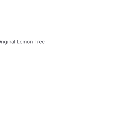
riginal Lemon Tree