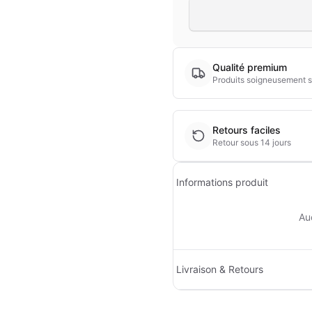
Qualité premium
Produits soigneusement s
Retours faciles
Retour sous 14 jours
Informations produit
Au
Livraison & Retours