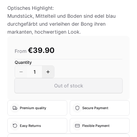
Optisches Highlight:
Mundstück, Mittelteil und Boden sind edel blau
durchgefärbt und verleihen der Bong ihren
markanten, hochwertigen Look.
€39.90
From
Quantity
1
Out of stock
Premium quality
Secure Payment
Easy Returns
Flexible Payment