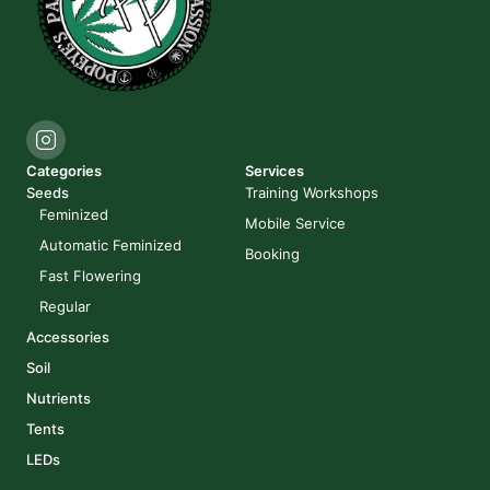
Categories
Services
Seeds
Training Workshops
Feminized
Mobile Service
Automatic Feminized
Booking
Fast Flowering
Regular
Accessories
Soil
Nutrients
Tents
LEDs