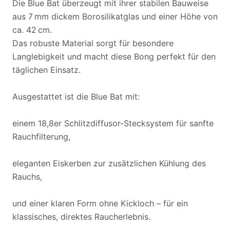
Die Blue Bat überzeugt mit ihrer stabilen Bauweise
aus 7 mm dickem Borosilikatglas und einer Höhe von
ca. 42 cm.
Das robuste Material sorgt für besondere
Langlebigkeit und macht diese Bong perfekt für den
täglichen Einsatz.
Ausgestattet ist die Blue Bat mit:
einem 18,8er Schlitzdiffusor-Stecksystem für sanfte
Rauchfilterung,
eleganten Eiskerben zur zusätzlichen Kühlung des
Rauchs,
und einer klaren Form ohne Kickloch – für ein
klassisches, direktes Raucherlebnis.