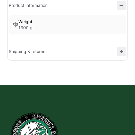
Product information
Weight
1300 g
Shipping & returns