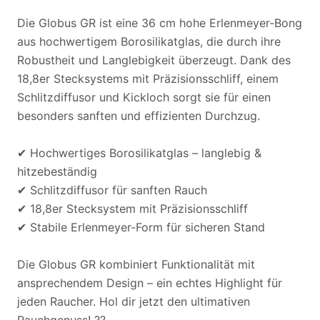
Die Globus GR ist eine 36 cm hohe Erlenmeyer-Bong
aus hochwertigem Borosilikatglas, die durch ihre
Robustheit und Langlebigkeit überzeugt. Dank des
18,8er Stecksystems mit Präzisionsschliff, einem
Schlitzdiffusor und Kickloch sorgt sie für einen
besonders sanften und effizienten Durchzug.
✔ Hochwertiges Borosilikatglas – langlebig &
hitzebeständig
✔ Schlitzdiffusor für sanften Rauch
✔ 18,8er Stecksystem mit Präzisionsschliff
✔ Stabile Erlenmeyer-Form für sicheren Stand
Die Globus GR kombiniert Funktionalität mit
ansprechendem Design – ein echtes Highlight für
jeden Raucher. Hol dir jetzt den ultimativen