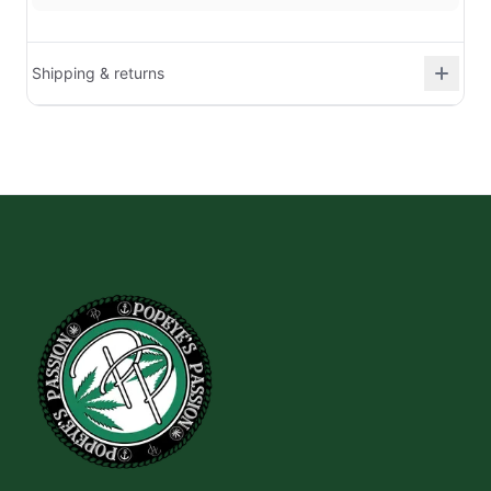
Shipping & returns