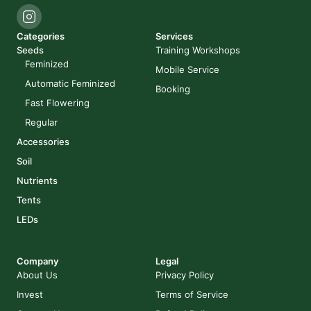
Categories
Services
Seeds
Training Workshops
Feminized
Mobile Service
Automatic Feminized
Booking
Fast Flowering
Regular
Accessories
Soil
Nutrients
Tents
LEDs
Company
Legal
About Us
Privacy Policy
Invest
Terms of Service