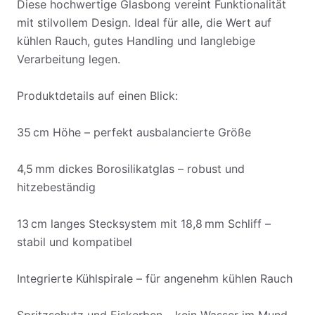
Diese hochwertige Glasbong vereint Funktionalität
mit stilvollem Design. Ideal für alle, die Wert auf
kühlen Rauch, gutes Handling und langlebige
Verarbeitung legen.
Produktdetails auf einen Blick:
35 cm Höhe – perfekt ausbalancierte Größe
4,5 mm dickes Borosilikatglas – robust und
hitzebeständig
13 cm langes Stecksystem mit 18,8 mm Schliff –
stabil und kompatibel
Integrierte Kühlspirale – für angenehm kühlen Rauch