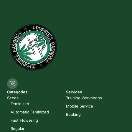
Categories
Services
Seeds
Training Workshops
Feminized
Mobile Service
Automatic Feminized
Booking
Fast Flowering
Regular