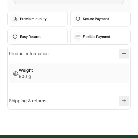
Premium quality
Secure Payment
Easy Returns
Flexible Payment
Product information
Weight
800 g
Shipping & returns