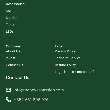
Accessories
Soil
Nutrients
Tents
LEDs
Company
Legal
About Us
Privacy Policy
Invest
Terms of Service
Contact Us
Refund Policy
Legal Notice (Impressum)
Contact Us
info@popeyespassion.com
+352 661 896 976