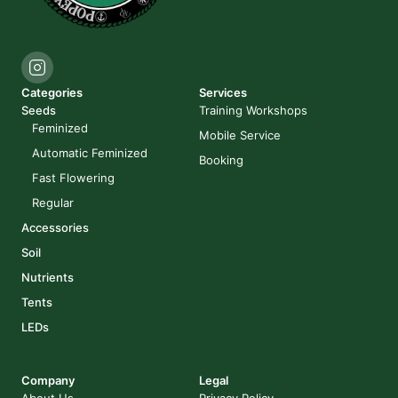
Categories
Services
Seeds
Training Workshops
Feminized
Mobile Service
Automatic Feminized
Booking
Fast Flowering
Regular
Accessories
Soil
Nutrients
Tents
LEDs
Company
Legal