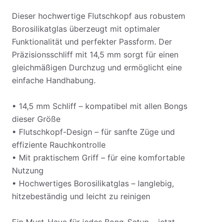
Dieser hochwertige Flutschkopf aus robustem
Borosilikatglas überzeugt mit optimaler
Funktionalität und perfekter Passform. Der
Präzisionsschliff mit 14,5 mm sorgt für einen
gleichmäßigen Durchzug und ermöglicht eine
einfache Handhabung.
• 14,5 mm Schliff – kompatibel mit allen Bongs
dieser Größe
• Flutschkopf-Design – für sanfte Züge und
effiziente Rauchkontrolle
• Mit praktischem Griff – für eine komfortable
Nutzung
• Hochwertiges Borosilikatglas – langlebig,
hitzebeständig und leicht zu reinigen