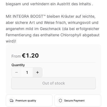
biegsam und verhindern ein Austritt des Inhalts .
Mit INTEGRA BOOST™ bleiben Kräuter auf leichte,
aber sichere Art und Weise frisch, wirkungsvoll und
angenehm mild im Geschmack (da bei erfolgreicher
Fermentierung das enthaltene Chlorophyll abgebaut
wird)!
€1.20
From
Quantity
1
Out of stock
Premium quality
Secure Payment