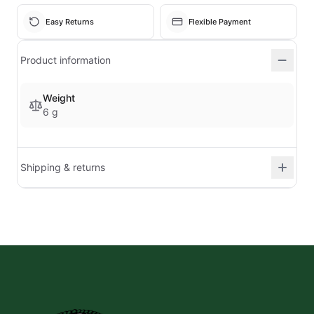
Easy Returns
Flexible Payment
Product information
Weight
6 g
Shipping & returns