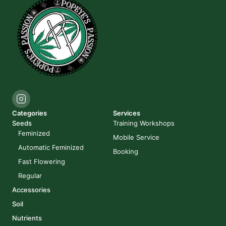
Categories
Services
Seeds
Training Workshops
Feminized
Mobile Service
Automatic Feminized
Booking
Fast Flowering
Regular
Accessories
Soil
Nutrients