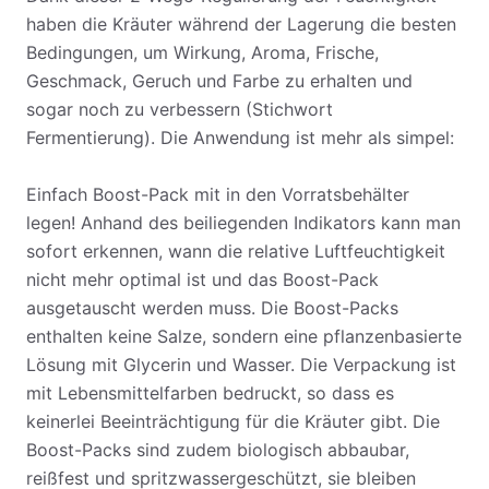
haben die Kräuter während der Lagerung die besten
Bedingungen, um Wirkung, Aroma, Frische,
Geschmack, Geruch und Farbe zu erhalten und
sogar noch zu verbessern (Stichwort
Fermentierung). Die Anwendung ist mehr als simpel:
Einfach Boost-Pack mit in den Vorratsbehälter
legen! Anhand des beiliegenden Indikators kann man
sofort erkennen, wann die relative Luftfeuchtigkeit
nicht mehr optimal ist und das Boost-Pack
ausgetauscht werden muss. Die Boost-Packs
enthalten keine Salze, sondern eine pflanzenbasierte
Lösung mit Glycerin und Wasser. Die Verpackung ist
mit Lebensmittelfarben bedruckt, so dass es
keinerlei Beeinträchtigung für die Kräuter gibt. Die
Boost-Packs sind zudem biologisch abbaubar,
reißfest und spritzwassergeschützt, sie bleiben