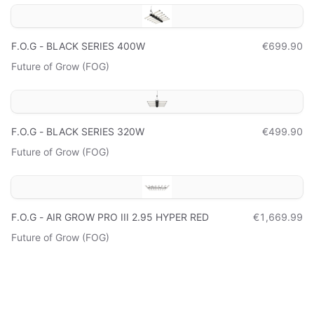
F.O.G - BLACK SERIES 400W
€699.90
Future of Grow (FOG)
F.O.G - BLACK SERIES 320W
€499.90
Future of Grow (FOG)
F.O.G - AIR GROW PRO III 2.95 HYPER RED
€1,669.99
Future of Grow (FOG)