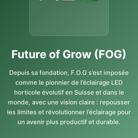
Future of Grow (FOG)
Depuis sa fondation, F.O.G s’est imposée
comme le pionnier de l’éclairage LED
horticole évolutif en Suisse et dans le
monde, avec une vision claire : repousser
les limites et révolutionner l’éclairage pour
un avenir plus productif et durable.