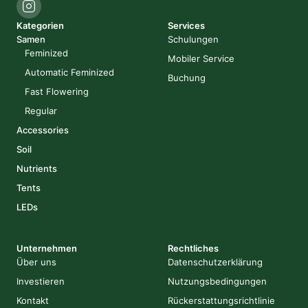
Kategorien
Services
Samen
Schulungen
Feminized
Mobiler Service
Automatic Feminized
Buchung
Fast Flowering
Regular
Accessories
Soil
Nutrients
Tents
LEDs
Unternehmen
Rechtliches
Über uns
Datenschutzerklärung
Investieren
Nutzungsbedingungen
Kontakt
Rückerstattungsrichtlinie