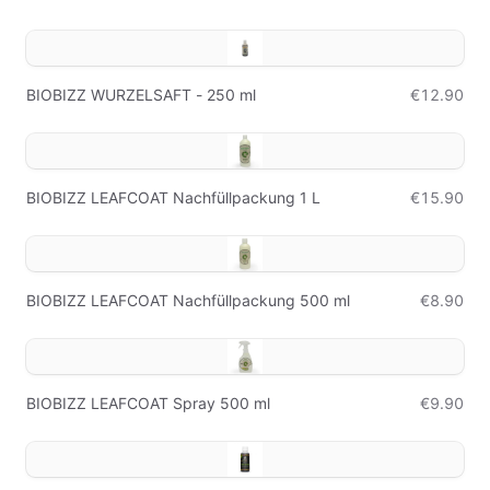
BIOBIZZ WURZELSAFT - 250 ml
€12.90
BIOBIZZ LEAFCOAT Nachfüllpackung 1 L
€15.90
BIOBIZZ LEAFCOAT Nachfüllpackung 500 ml
€8.90
BIOBIZZ LEAFCOAT Spray 500 ml
€9.90