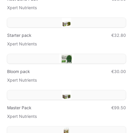
Xpert Nutrients
Starter pack
€32.80
Xpert Nutrients
Bloom pack
€30.00
Xpert Nutrients
Master Pack
€99.50
Xpert Nutrients