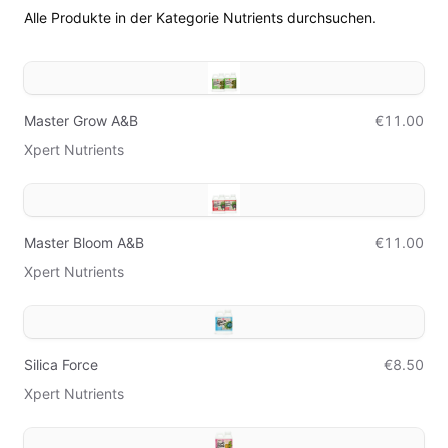
Alle Produkte in der Kategorie Nutrients durchsuchen.
Master Grow A&B
€11.00
Xpert Nutrients
Master Bloom A&B
€11.00
Xpert Nutrients
Silica Force
€8.50
Xpert Nutrients