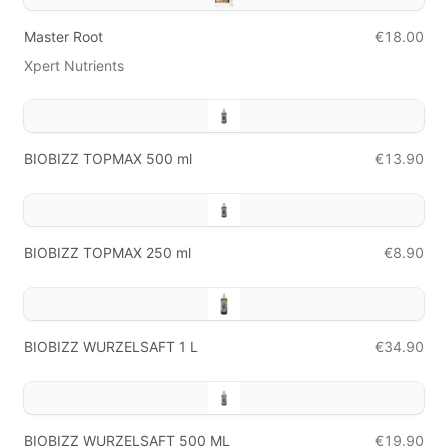
Master Root
€18.00
Xpert Nutrients
BIOBIZZ TOPMAX 500 ml
€13.90
BIOBIZZ TOPMAX 250 ml
€8.90
BIOBIZZ WURZELSAFT 1 L
€34.90
BIOBIZZ WURZELSAFT 500 ML
€19.90