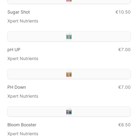
Sugar Shot
€10.50
Xpert Nutrients
pH UP
€7.00
Xpert Nutrients
PH Down
€7.00
Xpert Nutrients
Bloom Booster
€8.50
Xpert Nutrients