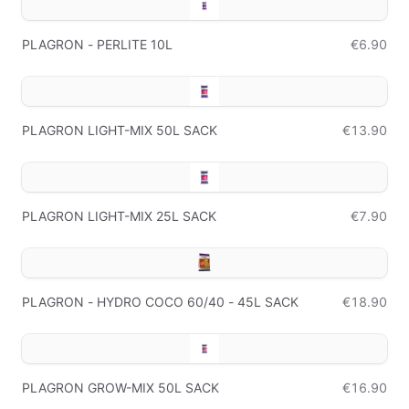
PLAGRON - PERLITE 10L
€6.90
PLAGRON LIGHT-MIX 50L SACK
€13.90
PLAGRON LIGHT-MIX 25L SACK
€7.90
PLAGRON - HYDRO COCO 60/40 - 45L SACK
€18.90
PLAGRON GROW-MIX 50L SACK
€16.90