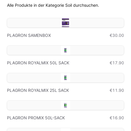
Alle Produkte in der Kategorie Soil durchsuchen.
PLAGRON SAMENBOX
€30.00
PLAGRON ROYALMIX 50L SACK
€17.90
PLAGRON ROYALMIX 25L SACK
€11.90
PLAGRON PROMIX 50L-SACK
€16.90