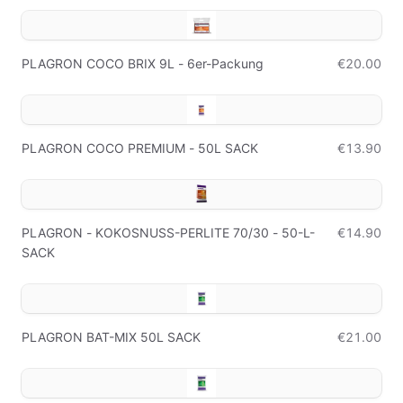
PLAGRON COCO BRIX 9L - 6er-Packung
€20.00
PLAGRON COCO PREMIUM - 50L SACK
€13.90
PLAGRON - KOKOSNUSS-PERLITE 70/30 - 50-L-
€14.90
SACK
PLAGRON BAT-MIX 50L SACK
€21.00