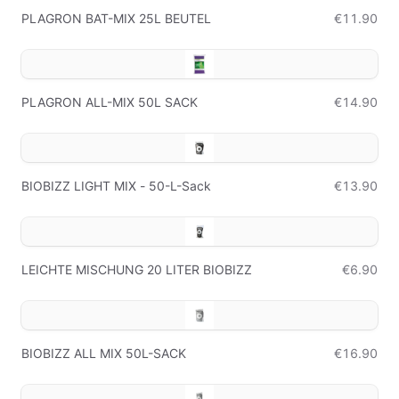
PLAGRON BAT-MIX 25L BEUTEL
€11.90
PLAGRON ALL-MIX 50L SACK
€14.90
BIOBIZZ LIGHT MIX - 50-L-Sack
€13.90
LEICHTE MISCHUNG 20 LITER BIOBIZZ
€6.90
BIOBIZZ ALL MIX 50L-SACK
€16.90