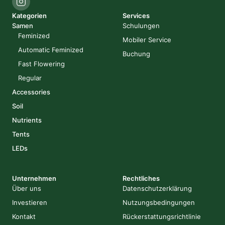
Kategorien
Services
Samen
Schulungen
Feminized
Mobiler Service
Automatic Feminized
Buchung
Fast Flowering
Regular
Accessories
Soil
Nutrients
Tents
LEDs
Unternehmen
Rechtliches
Über uns
Datenschutzerklärung
Investieren
Nutzungsbedingungen
Kontakt
Rückerstattungsrichtlinie