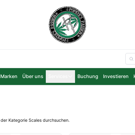
Marken
Über uns
Services
Buchung
Investieren
n der Kategorie Scales durchsuchen.