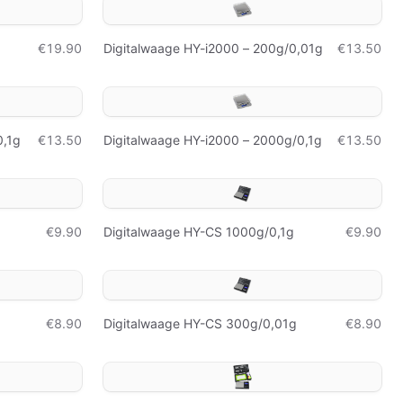
€19.90
Digitalwaage HY-i2000 – 200g/0,01g
€13.50
0,1g
€13.50
Digitalwaage HY-i2000 – 2000g/0,1g
€13.50
€9.90
Digitalwaage HY-CS 1000g/0,1g
€9.90
€8.90
Digitalwaage HY-CS 300g/0,01g
€8.90