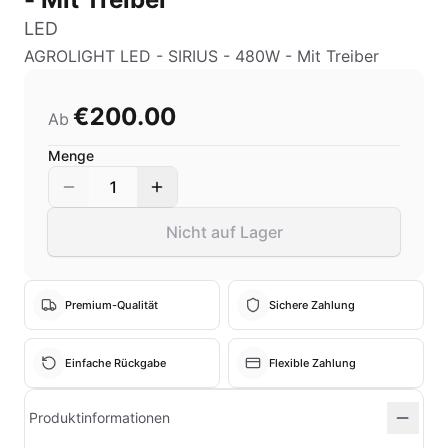
LED
AGROLIGHT LED - SIRIUS - 480W - Mit Treiber
€200.00
Ab
Menge
1
Nicht auf Lager
Premium-Qualität
Sichere Zahlung
Einfache Rückgabe
Flexible Zahlung
Produktinformationen