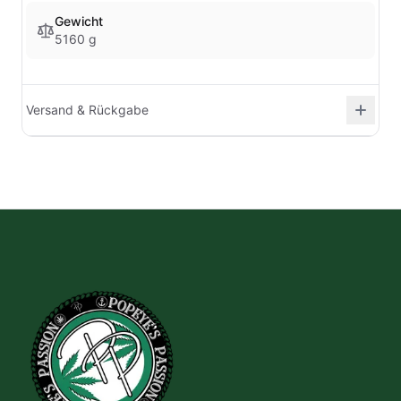
Gewicht
5160 g
Versand & Rückgabe