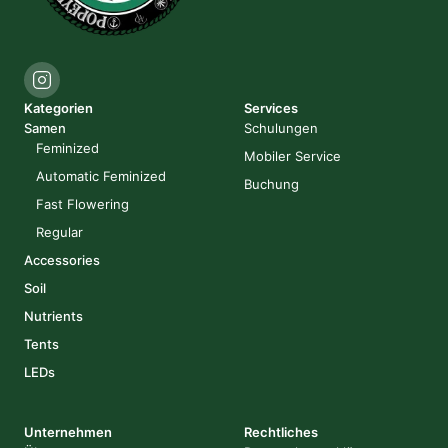
Kategorien
Services
Samen
Schulungen
Feminized
Mobiler Service
Automatic Feminized
Buchung
Fast Flowering
Regular
Accessories
Soil
Nutrients
Tents
LEDs
Unternehmen
Rechtliches