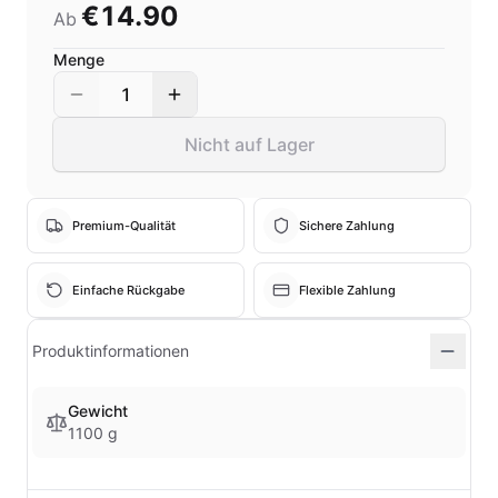
€14.90
Ab
Menge
1
Nicht auf Lager
Premium-Qualität
Sichere Zahlung
Einfache Rückgabe
Flexible Zahlung
Produktinformationen
Gewicht
1100 g