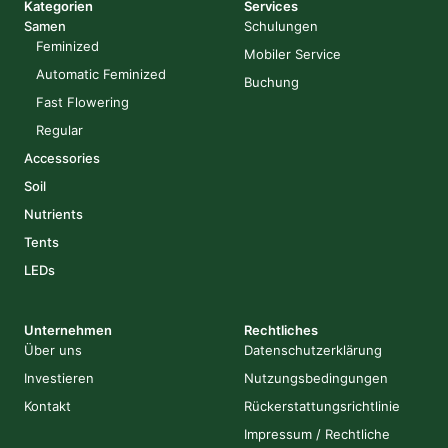
Kategorien
Services
Samen
Schulungen
Feminized
Mobiler Service
Automatic Feminized
Buchung
Fast Flowering
Regular
Accessories
Soil
Nutrients
Tents
LEDs
Unternehmen
Rechtliches
Über uns
Datenschutzerklärung
Investieren
Nutzungsbedingungen
Kontakt
Rückerstattungsrichtlinie
Impressum / Rechtliche