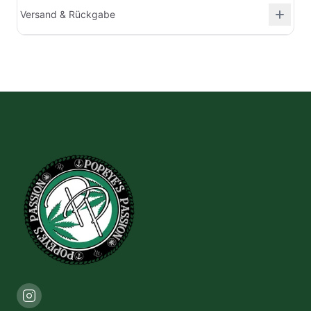
Versand & Rückgabe