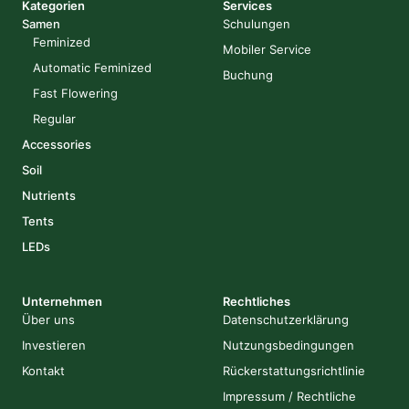
Kategorien
Services
Samen
Schulungen
Feminized
Mobiler Service
Automatic Feminized
Buchung
Fast Flowering
Regular
Accessories
Soil
Nutrients
Tents
LEDs
Unternehmen
Rechtliches
Über uns
Datenschutzerklärung
Investieren
Nutzungsbedingungen
Kontakt
Rückerstattungsrichtlinie
Impressum / Rechtliche