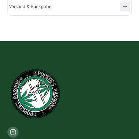
Versand & Rückgabe