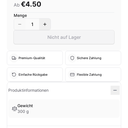
€4.50
Ab
Menge
1
Nicht auf Lager
Premium-Qualität
Sichere Zahlung
Einfache Rückgabe
Flexible Zahlung
Produktinformationen
Gewicht
300 g