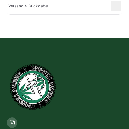
Versand & Rückgabe