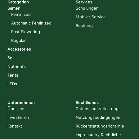
Kategorien
Services
Samen
Schulungen
Feminized
Mobiler Service
Automatic Feminized
Buchung
Fast Flowering
Regular
Accessories
Soil
Nutrients
Tents
LEDs
Unternehmen
Rechtliches
Über uns
Datenschutzerklärung
Investieren
Nutzungsbedingungen
Kontakt
Rückerstattungsrichtlinie
Impressum / Rechtliche