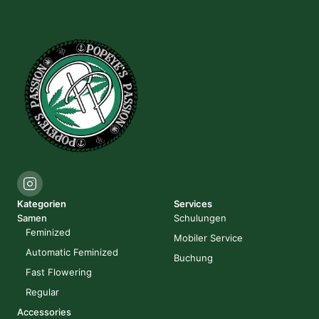
Kategorien
Services
Samen
Schulungen
Feminized
Mobiler Service
Automatic Feminized
Buchung
Fast Flowering
Regular
Accessories