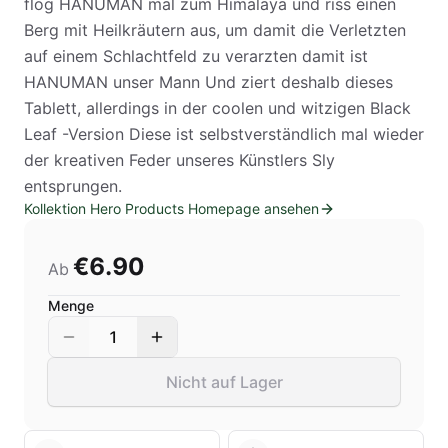
flog HANUMAN mal zum Himalaya und riss einen
Berg mit Heilkräutern aus, um damit die Verletzten
auf einem Schlachtfeld zu verarzten damit ist
HANUMAN unser Mann Und ziert deshalb dieses
Tablett, allerdings in der coolen und witzigen Black
Leaf -Version Diese ist selbstverständlich mal wieder
der kreativen Feder unseres Künstlers Sly
entsprungen.
Kollektion Hero Products Homepage ansehen
€6.90
Ab
Menge
1
Nicht auf Lager