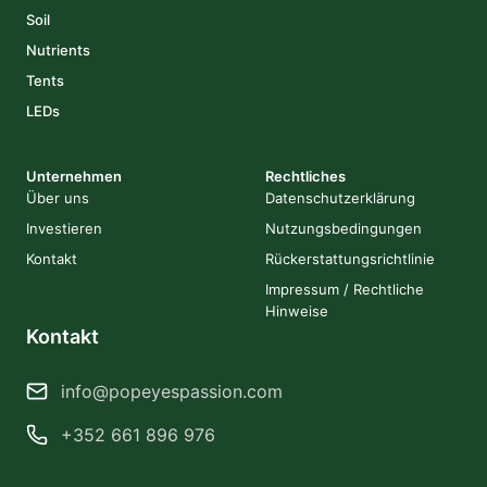
Soil
Nutrients
Tents
LEDs
Unternehmen
Rechtliches
Über uns
Datenschutzerklärung
Investieren
Nutzungsbedingungen
Kontakt
Rückerstattungsrichtlinie
Impressum / Rechtliche
Hinweise
Kontakt
info@popeyespassion.com
+352 661 896 976