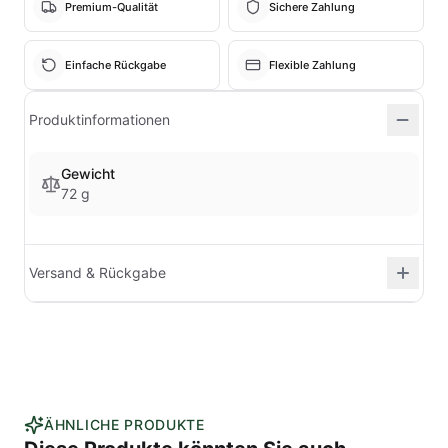
Premium-Qualität
Sichere Zahlung
Einfache Rückgabe
Flexible Zahlung
Produktinformationen
Gewicht
72 g
Versand & Rückgabe
ÄHNLICHE PRODUKTE