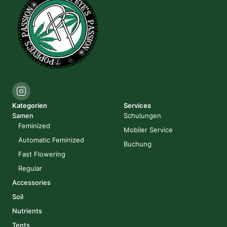
Kategorien
Services
Samen
Schulungen
Feminized
Mobiler Service
Automatic Feminized
Buchung
Fast Flowering
Regular
Accessories
Soil
Nutrients
Tents