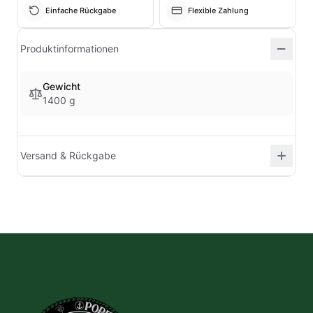
Einfache Rückgabe
Flexible Zahlung
Produktinformationen
Gewicht
1400 g
Versand & Rückgabe