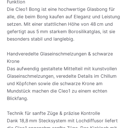
Funktion
Die Cleo1 Bong ist eine hochwertige Glasbong für
alle, die beim Bong kaufen auf Eleganz und Leistung
setzen. Mit einer stattlichen Höhe von 48 cm und
gefertigt aus 5 mm starkem Borosilikatglas, ist sie
besonders stabil und langlebig.
Handveredelte Glaseinschmelzungen & schwarze
Krone
Das aufwendig gestaltete Mittelteil mit kunstvollen
Glaseinschmelzungen, veredelte Details im Chillum
und Köpfchen sowie die schwarze Krone am
Mundstück machen die Cleo1 zu einem echten
Blickfang.
Technik für sanfte Züge & präzise Kontrolle
Dank 18,8 mm Stecksystem mit Lochdiffusor liefert