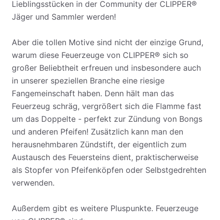
Lieblingsstücken in der Community der CLIPPER®
Jäger und Sammler werden!
Aber die tollen Motive sind nicht der einzige Grund,
warum diese Feuerzeuge von CLIPPER® sich so
großer Beliebtheit erfreuen und insbesondere auch
in unserer speziellen Branche eine riesige
Fangemeinschaft haben. Denn hält man das
Feuerzeug schräg, vergrößert sich die Flamme fast
um das Doppelte - perfekt zur Zündung von Bongs
und anderen Pfeifen! Zusätzlich kann man den
herausnehmbaren Zündstift, der eigentlich zum
Austausch des Feuersteins dient, praktischerweise
als Stopfer von Pfeifenköpfen oder Selbstgedrehten
verwenden.
Außerdem gibt es weitere Pluspunkte. Feuerzeuge