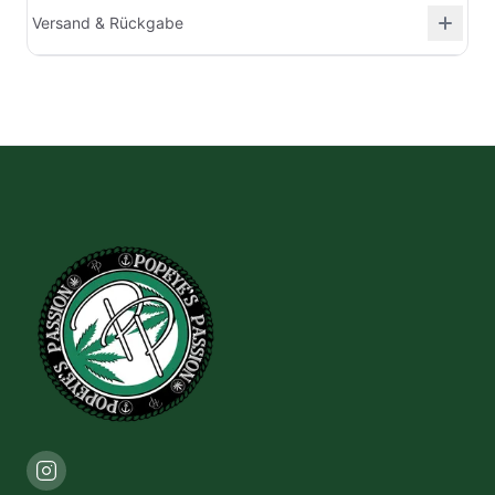
Versand & Rückgabe