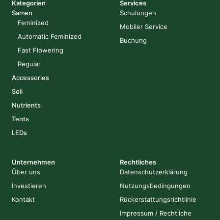
Kategorien
Services
Samen
Schulungen
Feminized
Mobiler Service
Automatic Feminized
Buchung
Fast Flowering
Regular
Accessories
Soil
Nutrients
Tents
LEDs
Unternehmen
Rechtliches
Über uns
Datenschutzerklärung
Investieren
Nutzungsbedingungen
Kontakt
Rückerstattungsrichtlinie
Impressum / Rechtliche