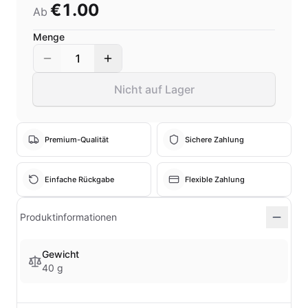
€1.00
Ab
Menge
1
Nicht auf Lager
Premium-Qualität
Sichere Zahlung
Einfache Rückgabe
Flexible Zahlung
Produktinformationen
Gewicht
40 g