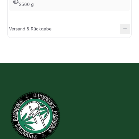
2560 g
Versand & Rückgabe