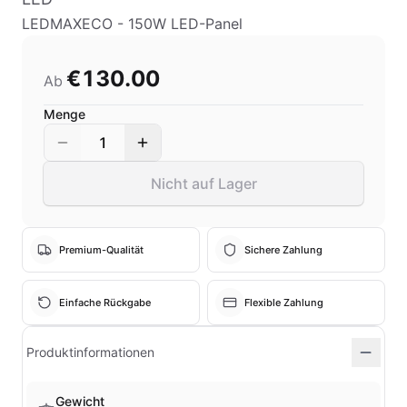
LEDMAXECO - 150W LED-Panel
€130.00
Ab
Menge
1
Nicht auf Lager
Premium-Qualität
Sichere Zahlung
Einfache Rückgabe
Flexible Zahlung
Produktinformationen
Gewicht