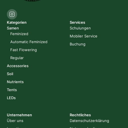
Kategorien
Services
Samen
Schulungen
Feminized
Mobiler Service
Automatic Feminized
Buchung
Fast Flowering
Regular
Accessories
Soil
Nutrients
Tents
LEDs
Unternehmen
Rechtliches
Über uns
Datenschutzerklärung