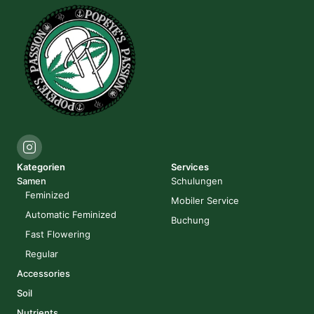
Kategorien
Services
Samen
Schulungen
Feminized
Mobiler Service
Automatic Feminized
Buchung
Fast Flowering
Regular
Accessories
Soil
Nutrients