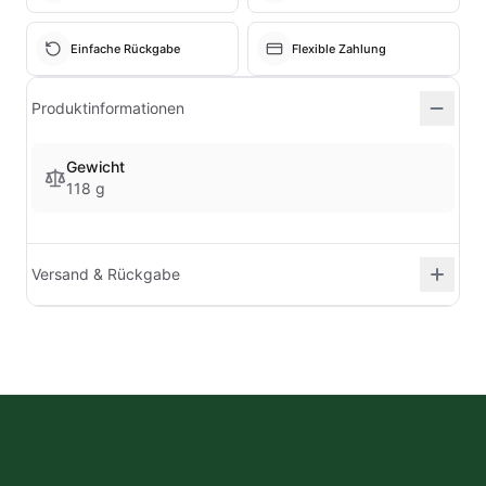
Einfache Rückgabe
Flexible Zahlung
Produktinformationen
Gewicht
118 g
Versand & Rückgabe