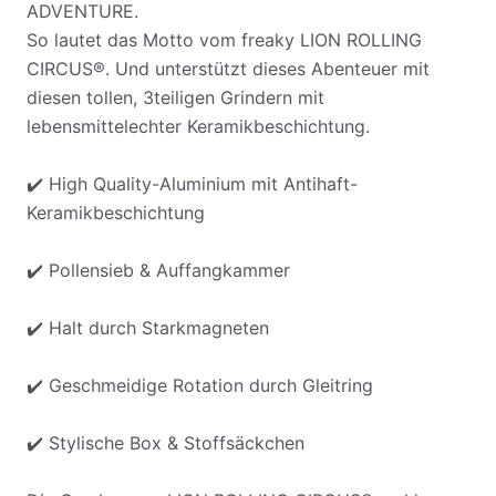
ADVENTURE.
So lautet das Motto vom freaky LION ROLLING
CIRCUS®. Und unterstützt dieses Abenteuer mit
diesen tollen, 3teiligen Grindern mit
lebensmittelechter Keramikbeschichtung.
✔️ High Quality-Aluminium mit Antihaft-
Keramikbeschichtung
✔️ Pollensieb & Auffangkammer
✔️ Halt durch Starkmagneten
✔️ Geschmeidige Rotation durch Gleitring
✔️ Stylische Box & Stoffsäckchen