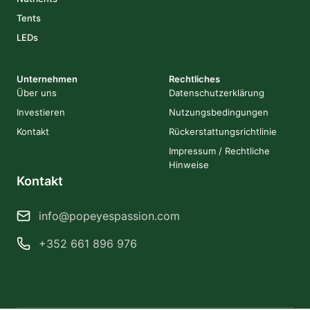
Tents
LEDs
Unternehmen
Rechtliches
Über uns
Datenschutzerklärung
Investieren
Nutzungsbedingungen
Kontakt
Rückerstattungsrichtlinie
Impressum / Rechtliche
Hinweise
Kontakt
info@popeyespassion.com
+352 661 896 976