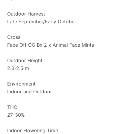
Outdoor Harvest
Late September/Early October
Cross
Face Off OG Bx 2 x Animal Face Mints
Outdoor Height
2.3-2.5 m
Environment
Indoor and Outdoor
THC
27-30%
Indoor Flowering Time