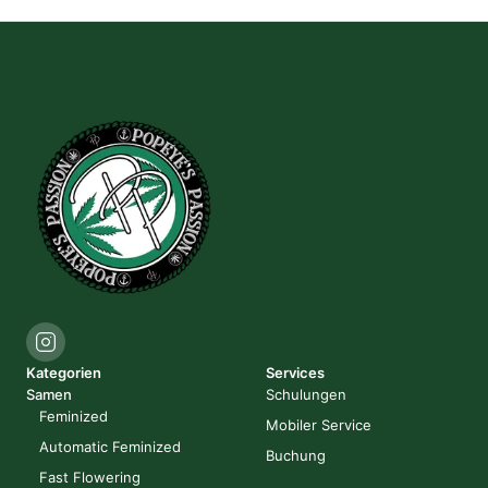
Kategorien
Services
Samen
Schulungen
Feminized
Mobiler Service
Automatic Feminized
Buchung
Fast Flowering