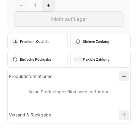
1
Nicht auf Lager
Premium-Qualität
Sichere Zahlung
Einfache Rückgabe
Flexible Zahlung
Produktinformationen
Keine Produktspezifikationen verfügbar.
Versand & Rückgabe