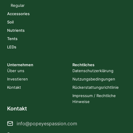
Regular
Accessories
Soil
Nutrients
Tents
LEDs
Unternehmen
Rechtliches
Über uns
Datenschutzerklärung
Investieren
Nutzungsbedingungen
Kontakt
Rückerstattungsrichtlinie
Impressum / Rechtliche
Hinweise
Kontakt
info@popeyespassion.com