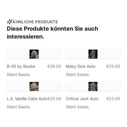
ÄHNLICHE PRODUKTE
Diese Produkte könnten Sie auch
interessieren.
B-45 by Booba
€39.00
Moby Dick Auto
€25.00
Silent Seeds
Silent Seeds
L.A. Vanilla Cake Auto
€25.00
Critical Jack Auto
€23.00
Silent Seeds
Silent Seeds