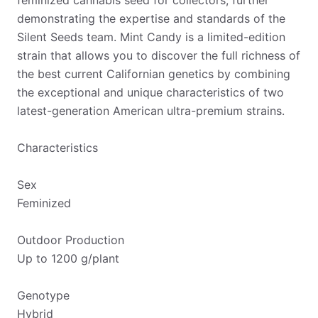
feminized cannabis seed for collectors, further
demonstrating the expertise and standards of the
Silent Seeds team. Mint Candy is a limited-edition
strain that allows you to discover the full richness of
the best current Californian genetics by combining
the exceptional and unique characteristics of two
latest-generation American ultra-premium strains.
Characteristics
Sex
Feminized
Outdoor Production
Up to 1200 g/plant
Genotype
Hybrid