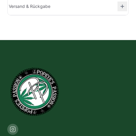
Versand & Rückgabe