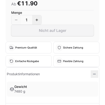
€11.90
Ab
Menge
1
Nicht auf Lager
Premium-Qualität
Sichere Zahlung
Einfache Rückgabe
Flexible Zahlung
Produktinformationen
Gewicht
7480 g