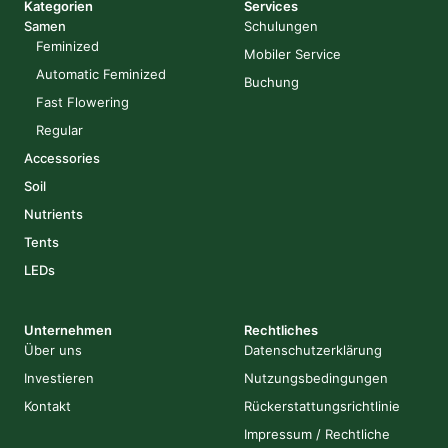
Kategorien
Services
Samen
Schulungen
Feminized
Mobiler Service
Automatic Feminized
Buchung
Fast Flowering
Regular
Accessories
Soil
Nutrients
Tents
LEDs
Unternehmen
Rechtliches
Über uns
Datenschutzerklärung
Investieren
Nutzungsbedingungen
Kontakt
Rückerstattungsrichtlinie
Impressum / Rechtliche