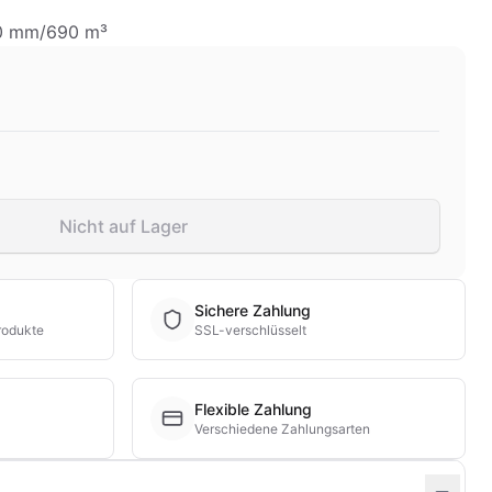
50 mm/690 m³
Nicht auf Lager
Sichere Zahlung
rodukte
SSL-verschlüsselt
Flexible Zahlung
Verschiedene Zahlungsarten